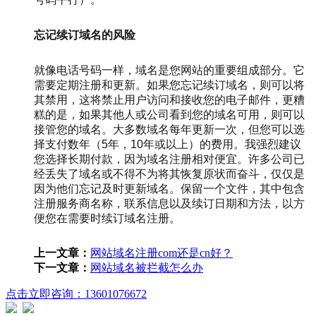
忘记续订域名的风险
就像电话号码一样，域名是您网站的重要组成部分。它
需要定期注册和更新。如果您忘记续订域名，则可以将
其禁用，这将禁止用户访问和接收您的电子邮件，更糟
糕的是，如果其他人或公司看到您的域名可用，则可以
接管您的域名。大多数域名每年更新一次，但您可以选
择支付数年（5年，10年或以上）的费用。我强烈建议
您选择长期付款，因为域名注册相对便宜。许多公司已
经丢失了域名或不得不为将其恢复原状而奋斗，仅仅是
因为他们忘记及时更新域名。保留一个文件，其中包含
注册服务商名称，联系信息以及续订日期和方法，以方
便您在需要时续订域名注册。
上一文章：
网站域名注册com还是cn好？
下一文章：
网站域名被拦截怎么办
点击立即咨询：13601076672