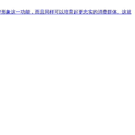
品牌形象这一功能，而且同样可以培育起更忠实的消费群体。这就