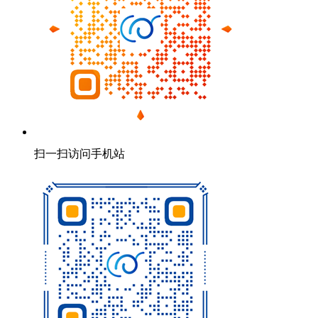
扫一扫访问手机站