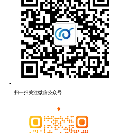
扫一扫关注微信公众号