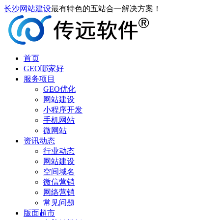
长沙网站建设
最有特色的五站合一解决方案！
首页
GEO哪家好
服务项目
GEO优化
网站建设
小程序开发
手机网站
微网站
资讯动态
行业动态
网站建设
空间域名
微信营销
网络营销
常见问题
版面超市