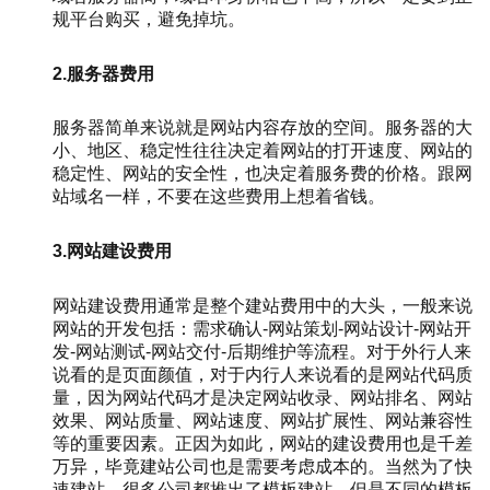
规平台购买，避免掉坑。
2.服务器费用
服务器简单来说就是网站内容存放的空间。服务器的大
小、地区、稳定性往往决定着网站的打开速度、网站的
稳定性、网站的安全性，也决定着服务费的价格。跟网
站域名一样，不要在这些费用上想着省钱。
3.网站建设费用
网站建设费用通常是整个建站费用中的大头，一般来说
网站的开发包括：需求确认-网站策划-网站设计-网站开
发-网站测试-网站交付-后期维护等流程。对于外行人来
说看的是页面颜值，对于内行人来说看的是网站代码质
量，因为网站代码才是决定网站收录、网站排名、网站
效果、网站质量、网站速度、网站扩展性、网站兼容性
等的重要因素。正因为如此，网站的建设费用也是千差
万异，毕竟建站公司也是需要考虑成本的。当然为了快
速建站，很多公司都推出了模板建站，但是不同的模板