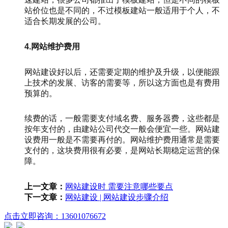
站价位也是不同的，不过模板建站一般适用于个人，不
适合长期发展的公司。
4.网站维护费用
网站建设好以后，还需要定期的维护及升级，以便能跟
上技术的发展、访客的需要等，所以这方面也是有费用
预算的。
续费的话，一般需要支付域名费、服务器费，这些都是
按年支付的，由建站公司代交一般会便宜一些。网站建
设费用一般是不需要再付的。网站维护费用通常是需要
支付的，这块费用很有必要，是网站长期稳定运营的保
障。
上一文章：
网站建设时 需要注意哪些要点
下一文章：
网站建设 | 网站建设步骤介绍
点击立即咨询：13601076672