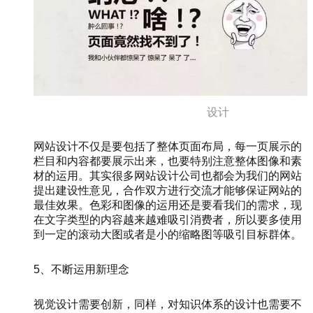
设计
网站设计不仅是要包括了整体页面布局，每一页展示的
栏目和内容都要展示出来，也要特别注意整体图像和素
材的运用。其实很多网站设计公司也都会为我们的网站
提出建设性意见，合作双方进行交流才能够保证网站的
最佳效果。色彩和图像的运用还是要看我们的需求，现
在文字类型的内容越来越难吸引消费者，所以要多使用
到一定的滚动大图或者是小的缩略图等吸引目标群体。
5、不断运用新理念
视觉设计需要创新，同样，对知识体系的设计也需要不