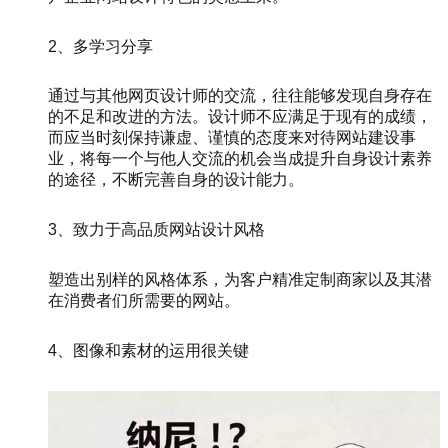
2、多学习分享
通过与其他网页设计师的交流，往往能够发现自身存在
的不足和改进的方法。设计师不应满足于现有的成绩，
而应当时刻保持谦虚、谨慎的态度来对待网站建设事
业，将每一个与他人交流的机会当成提升自身设计素养
的途径，不断完善自身的设计能力。
3、致力于高品质网站设计风格
塑造出别样的风格体系，为客户精准定制商家以及其潜
在消费者们所需要的网站。
4、图像和素材的运用很关键