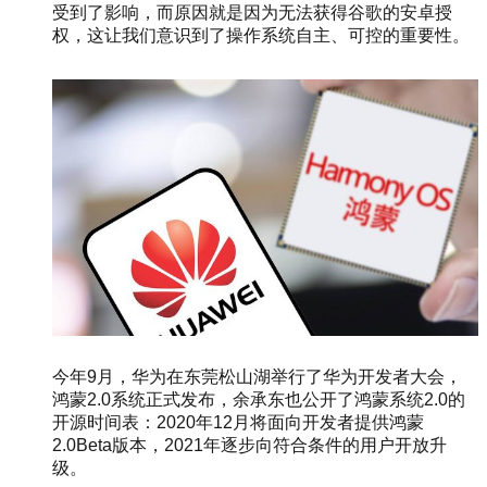
受到了影响，而原因就是因为无法获得谷歌的安卓授
权，这让我们意识到了操作系统自主、可控的重要性。
今年9月，华为在东莞松山湖举行了华为开发者大会，
鸿蒙2.0系统正式发布，余承东也公开了鸿蒙系统2.0的
开源时间表：2020年12月将面向开发者提供鸿蒙
2.0Beta版本，2021年逐步向符合条件的用户开放升
级。