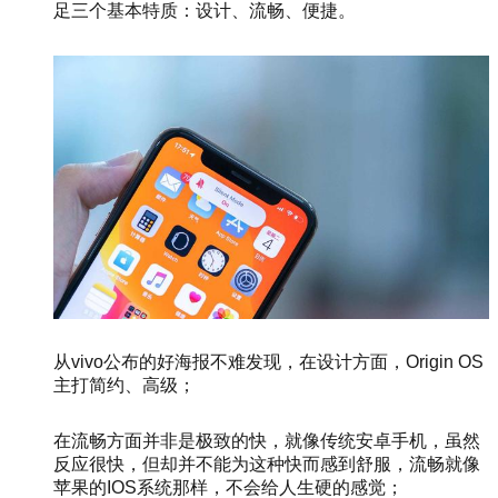
足三个基本特质：设计、流畅、便捷。
从vivo公布的好海报不难发现，在设计方面，Origin OS
主打简约、高级；
在流畅方面并非是极致的快，就像传统安卓手机，虽然
反应很快，但却并不能为这种快而感到舒服，流畅就像
苹果的IOS系统那样，不会给人生硬的感觉；