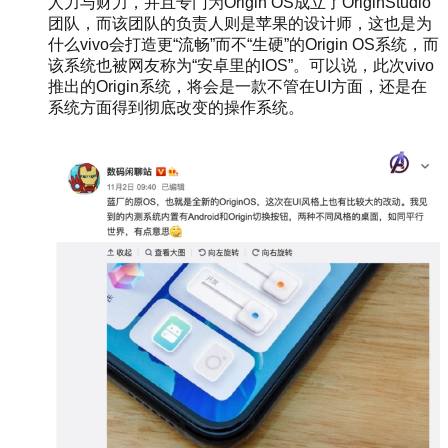
人力与财力，并且专门为Origin OS成立了OriginStudio
团队，而该团队的负责人则是苹果的设计师，这也是为
什么vivo会打造更“流畅”而不“生硬”的Origin OS系统，而
该系统也被网友称为“安卓里的IOS”。可以说，此次vivo
推出的Origin系统，将会是一款不管在UI方面，还是在
系统方面得到彻底改变的操作系统。