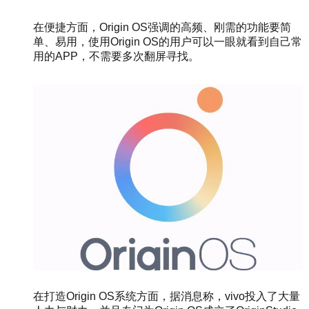
在便捷方面，Origin OS强调的高频、刚需的功能要简
单、易用，使用Origin OS的用户可以一眼就看到自己常
用的APP，不需要多次翻屏寻找。
在打造Origin OS系统方面，据消息称，vivo投入了大量