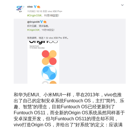
和华为EMUI、小米MIUI一样，早在2013年，vivo也推
出了自己的定制安卓系统Funtouch OS，主打“简约、乐
趣、智慧”的理念，目前Funtouch OS已经更新到了
Funtouch OS11，而全新的Origin OS系统虽然同样基于
安卓深度开发，但与Funtouch OS11的理念却不同，
vivo打造Origin OS，并给出了“好系统”的定义：应该满