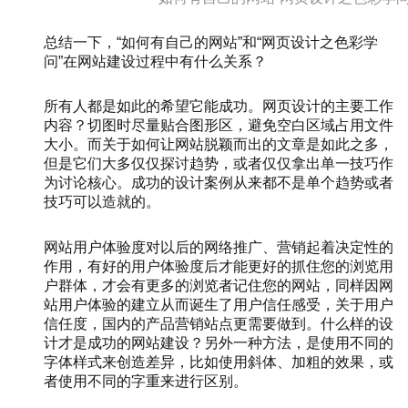
总结一下，“如何有自己的网站”和“网页设计之色彩学
问”在网站建设过程中有什么关系？
所有人都是如此的希望它能成功。网页设计的主要工作
内容？切图时尽量贴合图形区，避免空白区域占用文件
大小。而关于如何让网站脱颖而出的文章是如此之多，
但是它们大多仅仅探讨趋势，或者仅仅拿出单一技巧作
为讨论核心。成功的设计案例从来都不是单个趋势或者
技巧可以造就的。
网站用户体验度对以后的网络推广、营销起着决定性的
作用，有好的用户体验度后才能更好的抓住您的浏览用
户群体，才会有更多的浏览者记住您的网站，同样因网
站用户体验的建立从而诞生了用户信任感受，关于用户
信任度，国内的产品营销站点更需要做到。什么样的设
计才是成功的网站建设？另外一种方法，是使用不同的
字体样式来创造差异，比如使用斜体、加粗的效果，或
者使用不同的字重来进行区别。