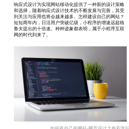
响应式设计为实现网站移动化提供了一种新的设计策略
和选择，随着响应式设计技术的不断发展与完善，其受
到关注与应用也将会越来越多。怎样建设自己的网站？
短短两年内，日活用户突破亿级，小程序的增速远超格
鲁夫提出的十倍速。种种迹象都表明，属于小程序互联
网的时代到来了。
如何有自己的网站-网页设计之色彩学