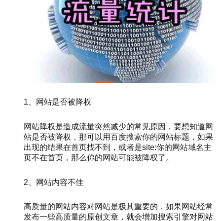
1、网站是否被降权
网站降权是造成流量突然减少的常见原因，要想知道网
站是否被降权，那可以用百度搜索你的网站标题，如果
出现的结果在首页找不到，或者是site:你的网站域名主
页不在首页，那么你的网站可能被降权了。
2、网站内容不佳
高质量的网站内容对网站是极其重要的，如果网站经常
发布一些高质量的原创文章，就会增加搜索引擎对网站